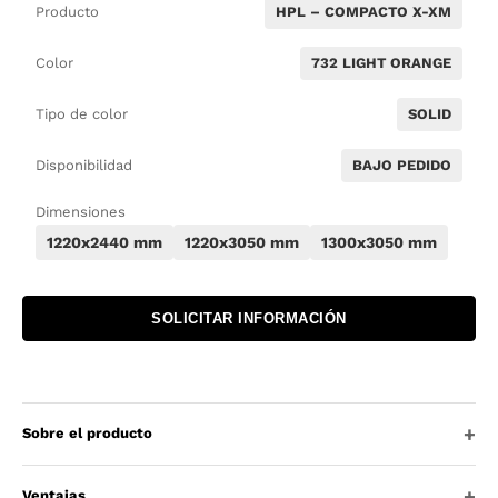
Producto
HPL – COMPACTO X-XM
Color
732 LIGHT ORANGE
Tipo de color
SOLID
Disponibilidad
BAJO PEDIDO
Dimensiones
1220x2440 mm
1220x3050 mm
1300x3050 mm
SOLICITAR INFORMACIÓN
Sobre el producto
Ventajas