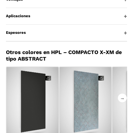
Aplicaciones
Espesores
Otros colores en HPL – COMPACTO X-XM de
tipo ABSTRACT
→