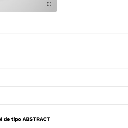
M de tipo ABSTRACT