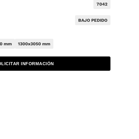
7042
BAJO PEDIDO
50 mm
1300x3050 mm
OLICITAR INFORMACIÓN