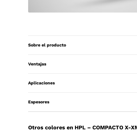
Sobre el producto
Ventajas
Aplicaciones
Espesores
Otros colores en HPL – COMPACTO X-X