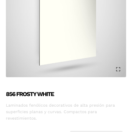
856 FROSTY WHITE
Laminados fenólicos decorativos de alta presión para
superficies planas y curvas. Compactos para
revestimientos.