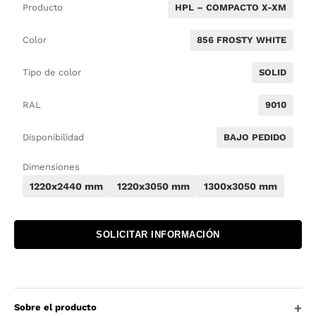
Producto
HPL – COMPACTO X-XM
Color
856 FROSTY WHITE
Tipo de color
SOLID
RAL
9010
Disponibilidad
BAJO PEDIDO
Dimensiones
1220x2440 mm
1220x3050 mm
1300x3050 mm
SOLICITAR INFORMACIÓN
Sobre el producto