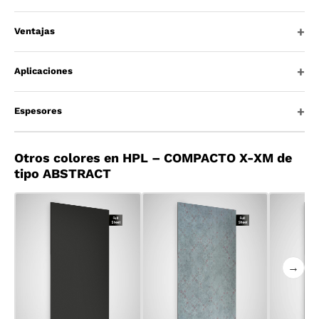
Ventajas
Aplicaciones
Espesores
Otros colores en HPL – COMPACTO X-XM de
tipo ABSTRACT
→