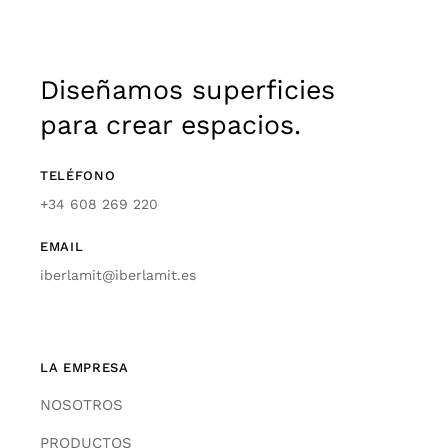
Diseñamos superficies
para crear espacios.
TELÉFONO
+34 608 269 220
EMAIL
iberlamit@iberlamit.es
LA EMPRESA
NOSOTROS
PRODUCTOS