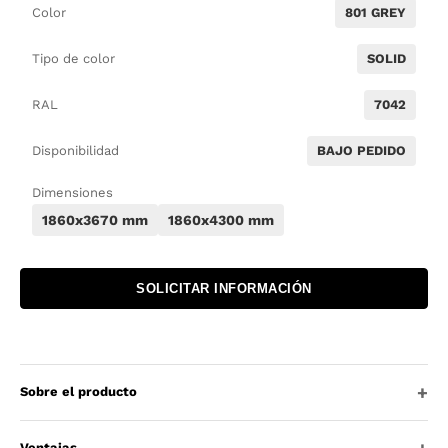
Color
801 GREY
Tipo de color
SOLID
RAL
7042
Disponibilidad
BAJO PEDIDO
Dimensiones
1860x3670 mm
1860x4300 mm
SOLICITAR INFORMACIÓN
Sobre el producto
Ventajas