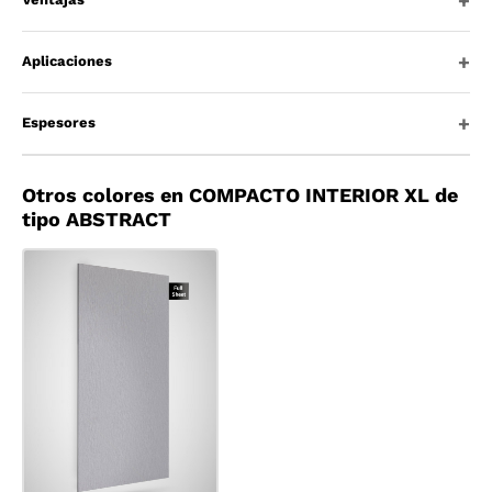
Aplicaciones
Espesores
Otros colores en COMPACTO INTERIOR XL de
tipo ABSTRACT