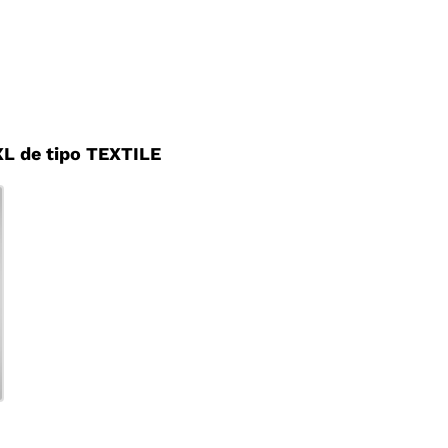
L de tipo TEXTILE