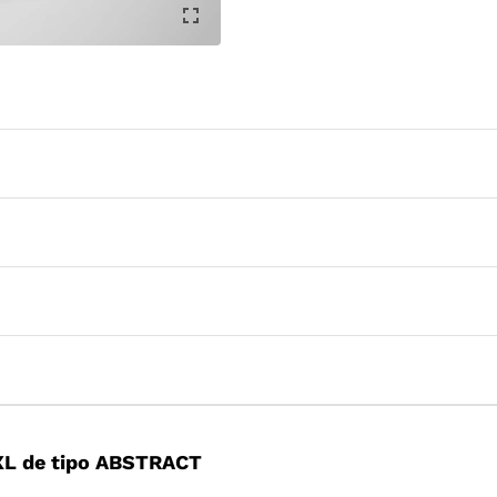
XL de tipo ABSTRACT