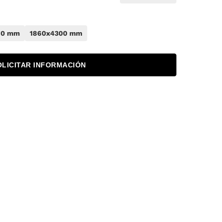
70 mm
1860x4300 mm
OLICITAR INFORMACIÓN