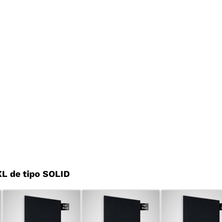
L de tipo SOLID