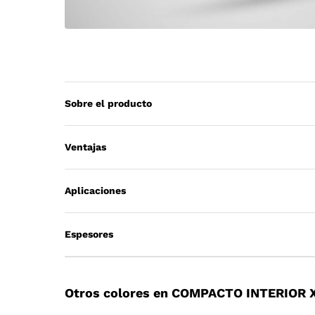
Sobre el producto
Ventajas
Aplicaciones
Espesores
Otros colores en COMPACTO INTERIOR 