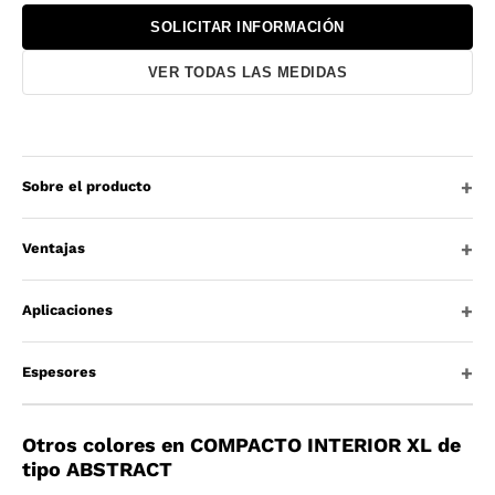
SOLICITAR INFORMACIÓN
VER TODAS LAS MEDIDAS
Sobre el producto
Ventajas
Aplicaciones
Espesores
Otros colores en COMPACTO INTERIOR XL de
tipo ABSTRACT