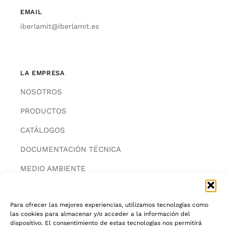
EMAIL
iberlamit@iberlamit.es
LA EMPRESA
NOSOTROS
PRODUCTOS
CATÁLOGOS
DOCUMENTACIÓN TÉCNICA
MEDIO AMBIENTE
CONTACTAR
Para ofrecer las mejores experiencias, utilizamos tecnologías como
las cookies para almacenar y/o acceder a la información del
dispositivo. El consentimiento de estas tecnologías nos permitirá