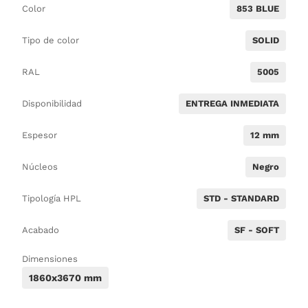
Color
853 BLUE
Tipo de color
SOLID
RAL
5005
Disponibilidad
ENTREGA INMEDIATA
Espesor
12 mm
Núcleos
Negro
Tipología HPL
STD - STANDARD
Acabado
SF - SOFT
Dimensiones
1860x3670 mm