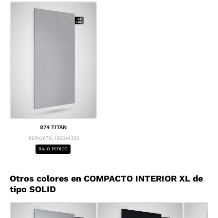
874 TITAN
1860x3670, 1860x4300
BAJO PEDIDO
Otros colores en COMPACTO INTERIOR XL de
tipo SOLID