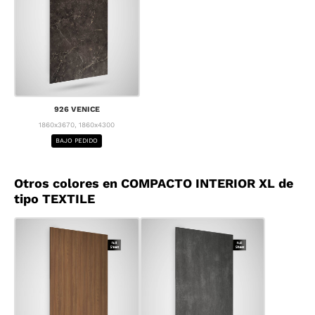
926 VENICE
1860x3670, 1860x4300
BAJO PEDIDO
Otros colores en COMPACTO INTERIOR XL de
tipo TEXTILE