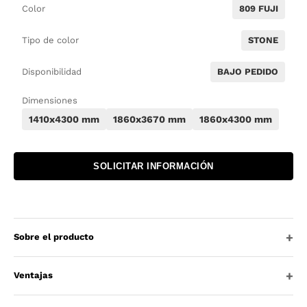
Color
809 FUJI
Tipo de color
STONE
Disponibilidad
BAJO PEDIDO
Dimensiones
1410x4300 mm
1860x3670 mm
1860x4300 mm
SOLICITAR INFORMACIÓN
Sobre el producto
Ventajas