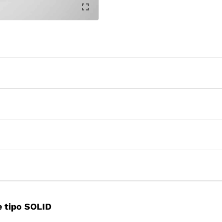
 tipo SOLID