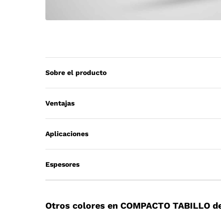
Sobre el producto
Ventajas
Aplicaciones
Espesores
Otros colores en COMPACTO TABILLO de