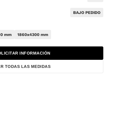
BAJO PEDIDO
70 mm
1860x4300 mm
OLICITAR INFORMACIÓN
ER TODAS LAS MEDIDAS