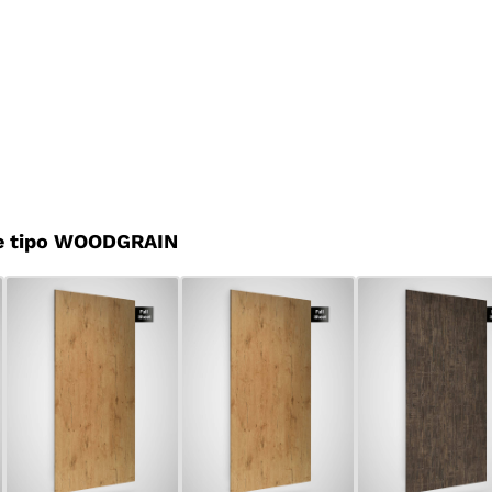
e tipo WOODGRAIN