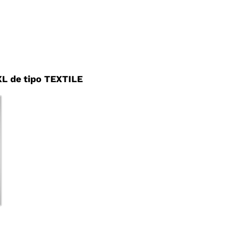
L de tipo TEXTILE