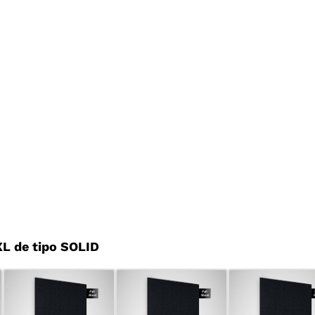
L de tipo SOLID