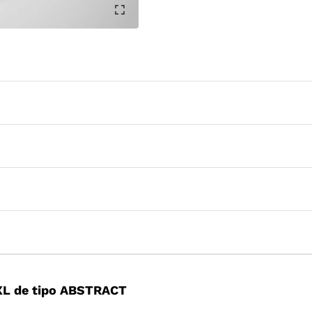
XL de tipo ABSTRACT