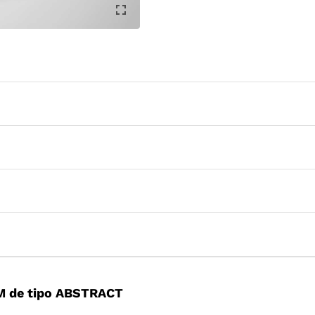
M de tipo ABSTRACT