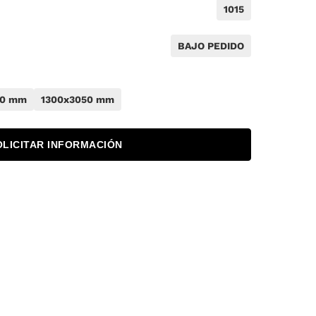
1015
BAJO PEDIDO
50 mm
1300x3050 mm
OLICITAR INFORMACIÓN