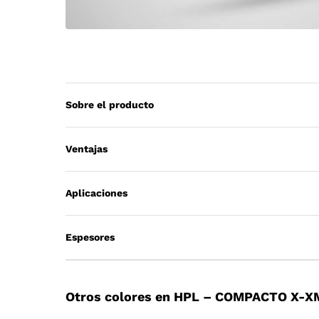
Sobre el producto
Ventajas
Aplicaciones
Espesores
Otros colores en HPL – COMPACTO X-X