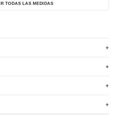
ER TODAS LAS MEDIDAS