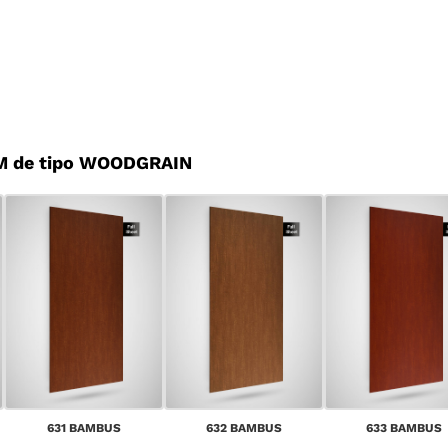
M de tipo WOODGRAIN
631 BAMBUS
632 BAMBUS
633 BAMBUS