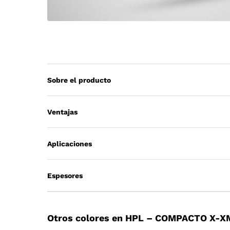
Sobre el producto
Ventajas
Aplicaciones
Espesores
Otros colores en HPL – COMPACTO X-X