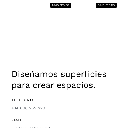
BAJO PEDIDO
BAJO PEDIDO
Diseñamos superficies
para crear espacios.
TELÉFONO
+34 608 269 220
EMAIL