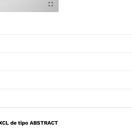
XCL de tipo ABSTRACT