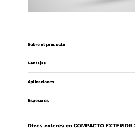
Sobre el producto
Ventajas
Aplicaciones
Espesores
Otros colores en COMPACTO EXTERIOR 