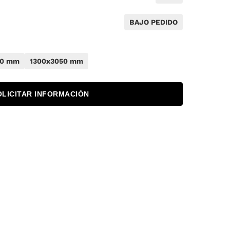
BAJO PEDIDO
50 mm
1300x3050 mm
OLICITAR INFORMACIÓN