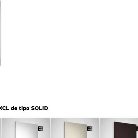
CL de tipo SOLID