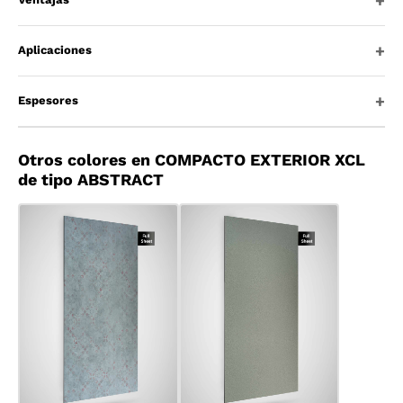
Aplicaciones
Espesores
Otros colores en COMPACTO EXTERIOR XCL
de tipo ABSTRACT