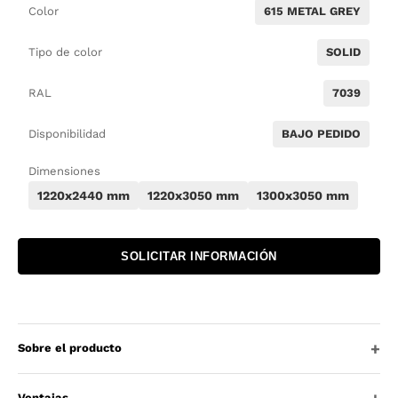
Color
615 METAL GREY
Tipo de color
SOLID
RAL
7039
Disponibilidad
BAJO PEDIDO
Dimensiones
1220x2440 mm
1220x3050 mm
1300x3050 mm
SOLICITAR INFORMACIÓN
Sobre el producto
Ventajas