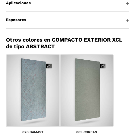
Aplicaciones
Espesores
Otros colores en COMPACTO EXTERIOR XCL
de tipo ABSTRACT
678 DAMAST
689 COREAN