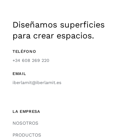
Diseñamos superficies
para crear espacios.
TELÉFONO
+34 608 269 220
EMAIL
iberlamit@iberlamit.es
LA EMPRESA
NOSOTROS
PRODUCTOS