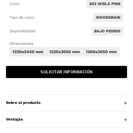
Color
803 WISLA PINE
Tipo de color
WOODGRAIN
Disponibilidad
BAJO PEDIDO
Dimensiones
1220x2440 mm
1220x3050 mm
1300x3050 mm
SOLICITAR INFORMACIÓN
Sobre el producto
Ventajas