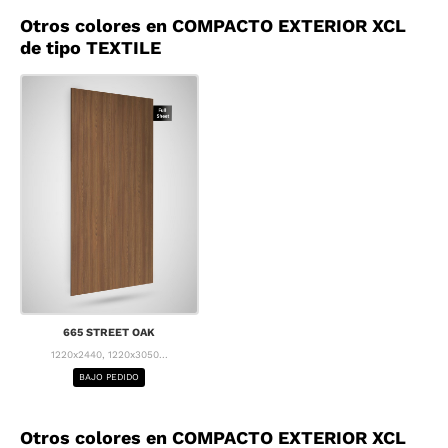
Otros colores en COMPACTO EXTERIOR XCL
de tipo TEXTILE
665 STREET OAK
1220x2440, 1220x3050...
BAJO PEDIDO
Otros colores en COMPACTO EXTERIOR XCL