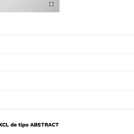
XCL de tipo ABSTRACT