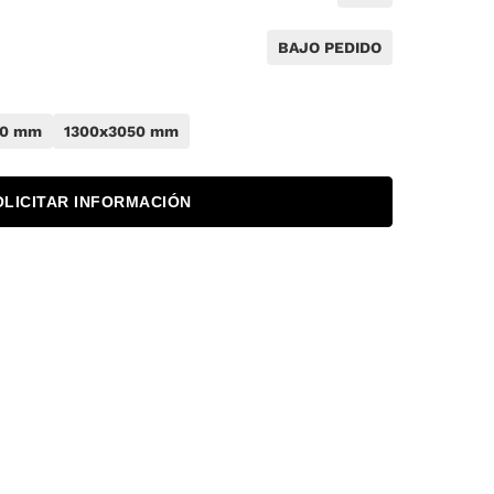
BAJO PEDIDO
50 mm
1300x3050 mm
OLICITAR INFORMACIÓN