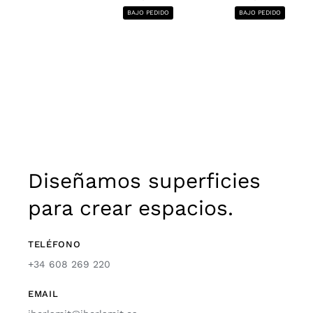
BAJO PEDIDO
BAJO PEDIDO
Diseñamos superficies
para crear espacios.
TELÉFONO
+34 608 269 220
EMAIL