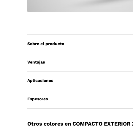
Sobre el producto
Ventajas
Aplicaciones
Espesores
Otros colores en COMPACTO EXTERIOR 