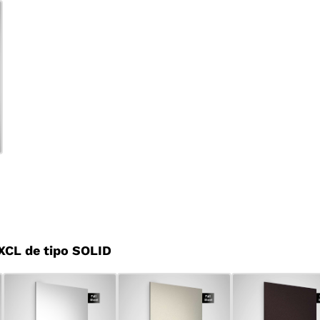
CL de tipo SOLID