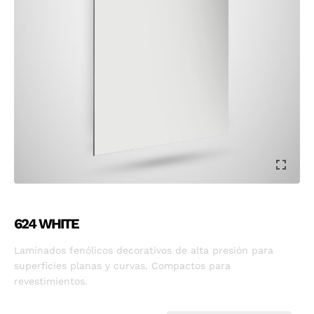
624 WHITE
Laminados fenólicos decorativos de alta presión para
superficies planas y curvas. Compactos para
revestimientos.