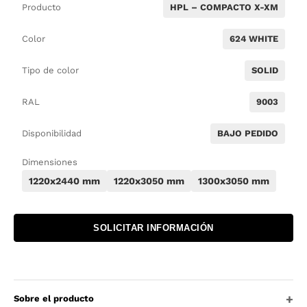
Producto
HPL – COMPACTO X-XM
Color
624 WHITE
Tipo de color
SOLID
RAL
9003
Disponibilidad
BAJO PEDIDO
Dimensiones
1220x2440 mm
1220x3050 mm
1300x3050 mm
SOLICITAR INFORMACIÓN
Sobre el producto