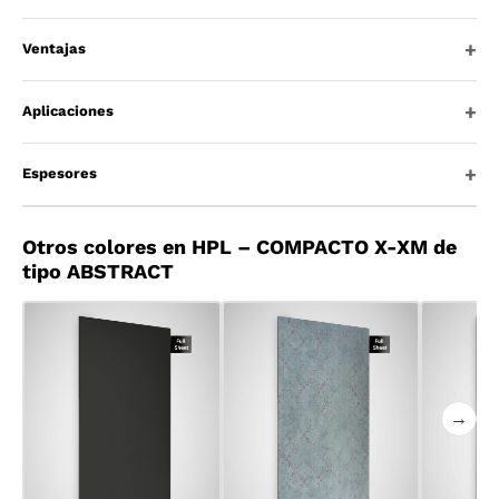
Ventajas
Aplicaciones
Espesores
Otros colores en HPL – COMPACTO X-XM de
tipo ABSTRACT
→