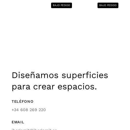
BAJO PEDIDO
BAJO PEDIDO
Diseñamos superficies
para crear espacios.
TELÉFONO
+34 608 269 220
EMAIL