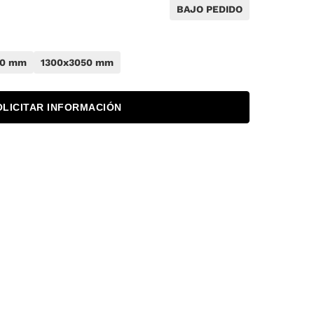
BAJO PEDIDO
50 mm
1300x3050 mm
OLICITAR INFORMACIÓN