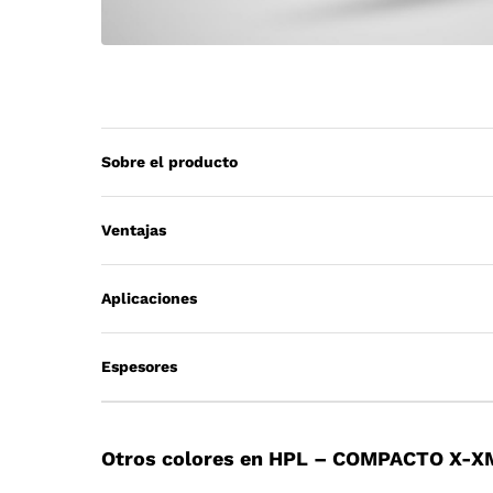
Sobre el producto
Ventajas
Aplicaciones
Espesores
Otros colores en HPL – COMPACTO X-X