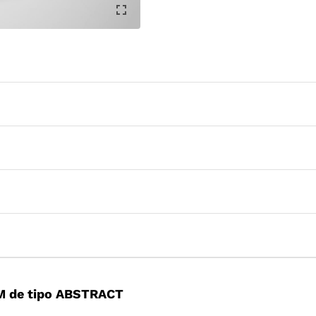
M de tipo ABSTRACT