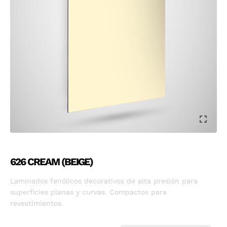
626 CREAM (BEIGE)
Laminados fenólicos decorativos de alta presión para
superficies planas y curvas. Compactos para
revestimientos.