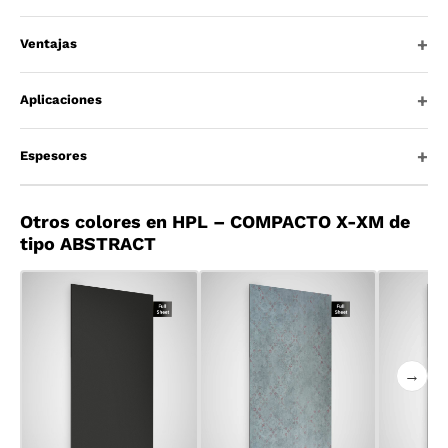
Ventajas
Aplicaciones
Espesores
Otros colores en HPL – COMPACTO X-XM de
tipo ABSTRACT
→