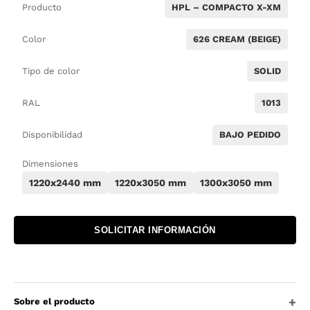
Producto
HPL – COMPACTO X-XM
Color
626 CREAM (BEIGE)
Tipo de color
SOLID
RAL
1013
Disponibilidad
BAJO PEDIDO
Dimensiones
1220x2440 mm
1220x3050 mm
1300x3050 mm
SOLICITAR INFORMACIÓN
Sobre el producto