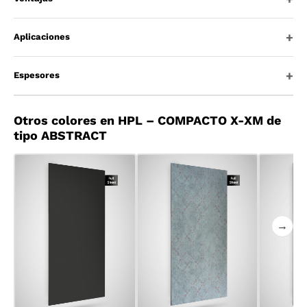
Aplicaciones
Espesores
Otros colores en HPL – COMPACTO X-XM de
tipo ABSTRACT
→