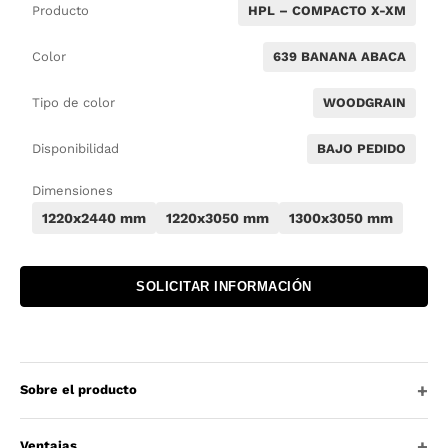
Producto
HPL – COMPACTO X-XM
Color
639 BANANA ABACA
Tipo de color
WOODGRAIN
Disponibilidad
BAJO PEDIDO
Dimensiones
1220x2440 mm
1220x3050 mm
1300x3050 mm
SOLICITAR INFORMACIÓN
Sobre el producto
Ventajas