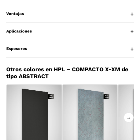
Ventajas
Aplicaciones
Espesores
Otros colores en HPL – COMPACTO X-XM de
tipo ABSTRACT
→