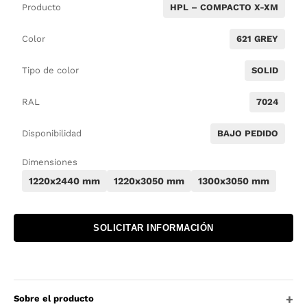
Producto
HPL – COMPACTO X-XM
Color
621 GREY
Tipo de color
SOLID
RAL
7024
Disponibilidad
BAJO PEDIDO
Dimensiones
1220x2440 mm
1220x3050 mm
1300x3050 mm
SOLICITAR INFORMACIÓN
Sobre el producto