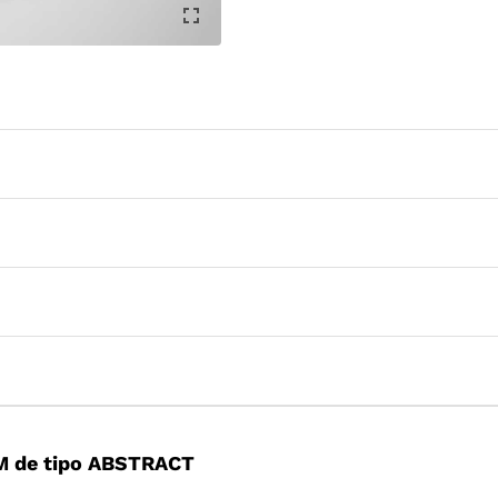
M de tipo ABSTRACT