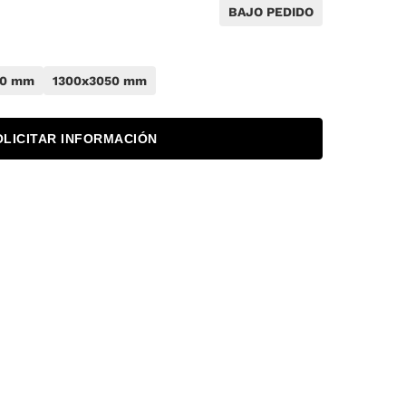
BAJO PEDIDO
50 mm
1300x3050 mm
OLICITAR INFORMACIÓN