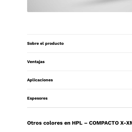
Sobre el producto
Ventajas
Aplicaciones
Espesores
Otros colores en HPL – COMPACTO X-X