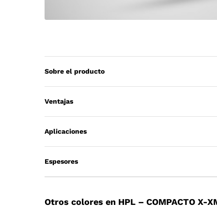
Sobre el producto
Ventajas
Aplicaciones
Espesores
Otros colores en HPL – COMPACTO X-X