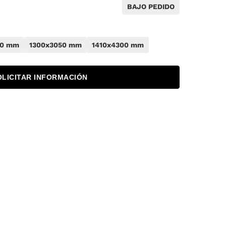
BAJO PEDIDO
50 mm
1300x3050 mm
1410x4300 mm
OLICITAR INFORMACIÓN