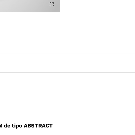
M de tipo ABSTRACT