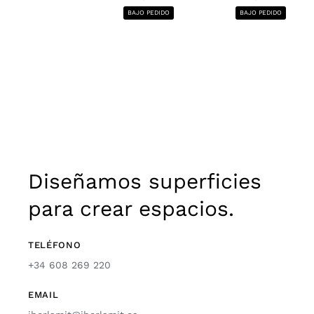
BAJO PEDIDO
BAJO PEDIDO
Diseñamos superficies
para crear espacios.
TELÉFONO
+34 608 269 220
EMAIL