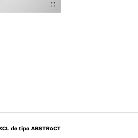
XCL de tipo ABSTRACT