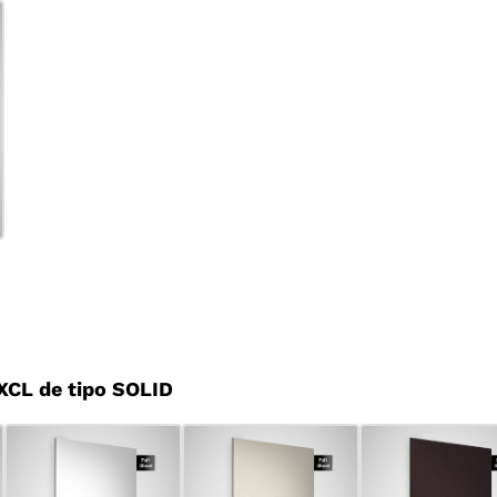
CL de tipo SOLID