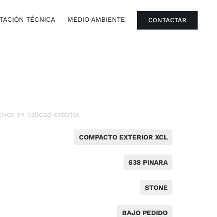
ACIÓN TÉCNICA
MEDIO AMBIENTE
CONTACTAR
vos en calidad exterior.
COMPACTO EXTERIOR XCL
638 PINARA
STONE
BAJO PEDIDO