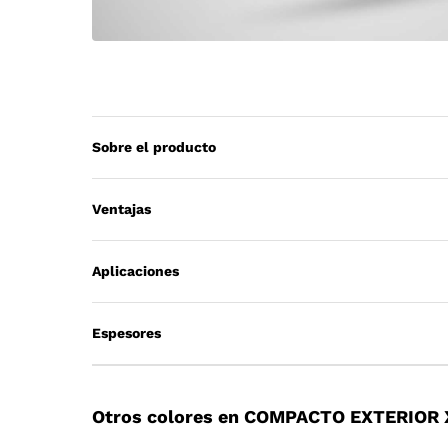
Sobre el producto
Ventajas
Aplicaciones
Espesores
Otros colores en COMPACTO EXTERIOR 