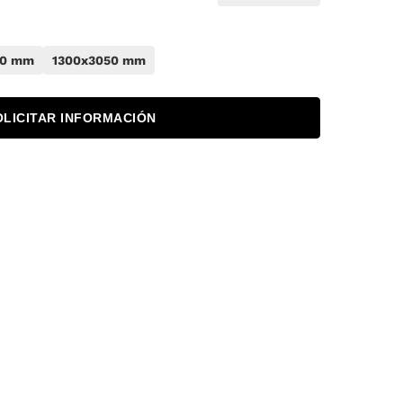
50 mm
1300x3050 mm
OLICITAR INFORMACIÓN