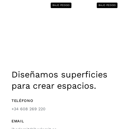
BAJO PEDIDO
BAJO PEDIDO
Diseñamos superficies
para crear espacios.
TELÉFONO
+34 608 269 220
EMAIL