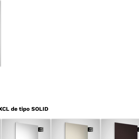
CL de tipo SOLID