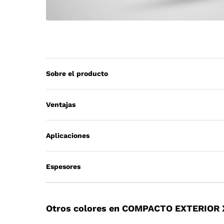
Sobre el producto
Ventajas
Aplicaciones
Espesores
Otros colores en COMPACTO EXTERIOR 