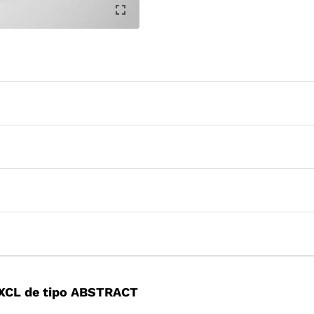
XCL de tipo ABSTRACT