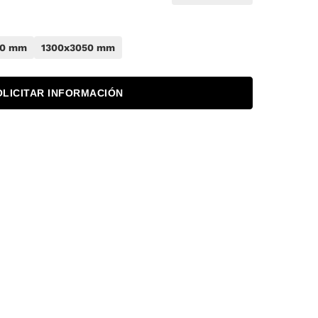
50 mm
1300x3050 mm
OLICITAR INFORMACIÓN