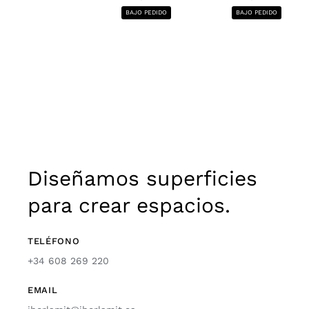
BAJO PEDIDO
BAJO PEDIDO
Diseñamos superficies
para crear espacios.
TELÉFONO
+34 608 269 220
EMAIL