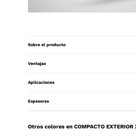
Sobre el producto
Ventajas
Aplicaciones
Espesores
Otros colores en COMPACTO EXTERIOR 