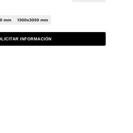
50 mm
1300x3050 mm
OLICITAR INFORMACIÓN