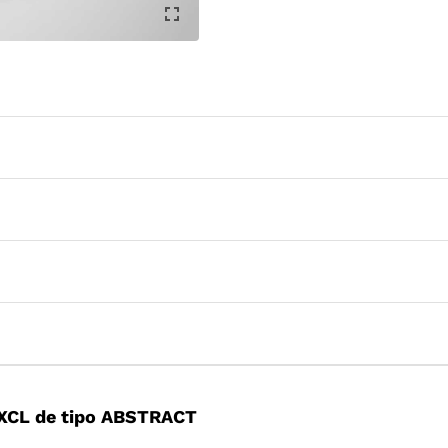
XCL de tipo ABSTRACT