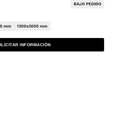
BAJO PEDIDO
50 mm
1300x3050 mm
OLICITAR INFORMACIÓN