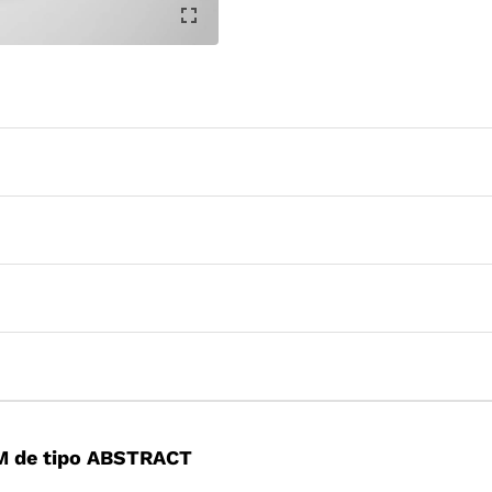
M de tipo ABSTRACT