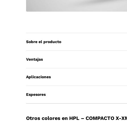
Sobre el producto
Ventajas
Aplicaciones
Espesores
Otros colores en HPL – COMPACTO X-X