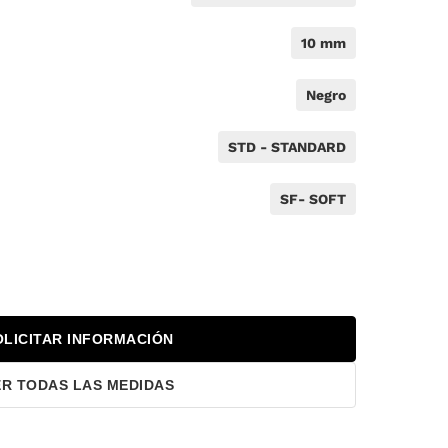
10 mm
Negro
STD - STANDARD
SF- SOFT
OLICITAR INFORMACIÓN
ER TODAS LAS MEDIDAS