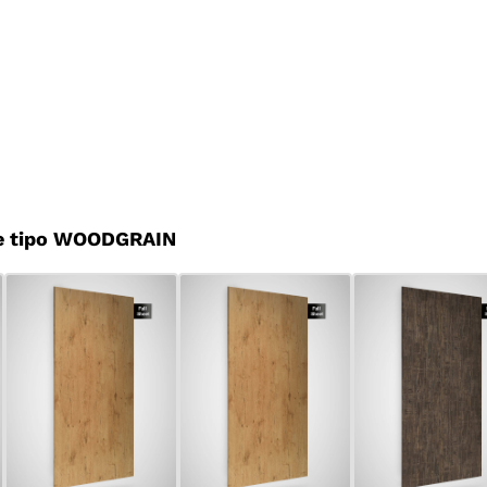
e tipo WOODGRAIN