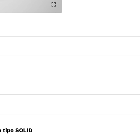
 tipo SOLID