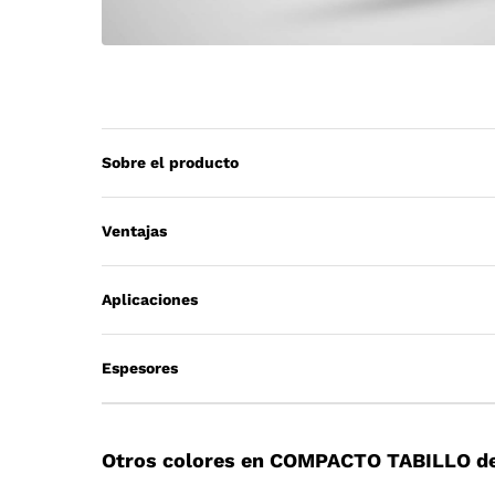
Sobre el producto
Ventajas
Aplicaciones
Espesores
Otros colores en COMPACTO TABILLO de