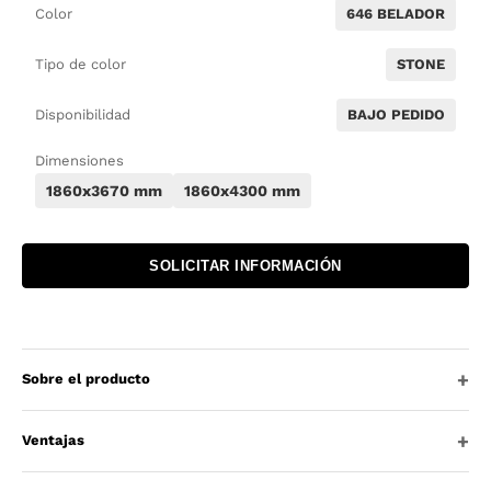
Color
646 BELADOR
Tipo de color
STONE
Disponibilidad
BAJO PEDIDO
Dimensiones
1860x3670 mm
1860x4300 mm
SOLICITAR INFORMACIÓN
Sobre el producto
Ventajas