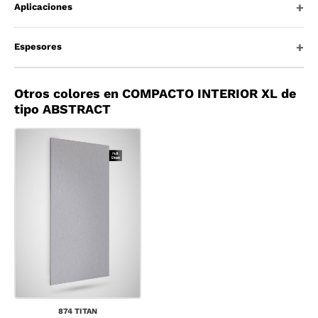
Aplicaciones
Espesores
Otros colores en COMPACTO INTERIOR XL de
tipo ABSTRACT
874 TITAN