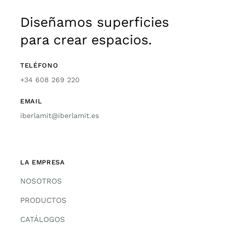
Diseñamos superficies
para crear espacios.
TELÉFONO
+34 608 269 220
EMAIL
iberlamit@iberlamit.es
LA EMPRESA
NOSOTROS
PRODUCTOS
CATÁLOGOS