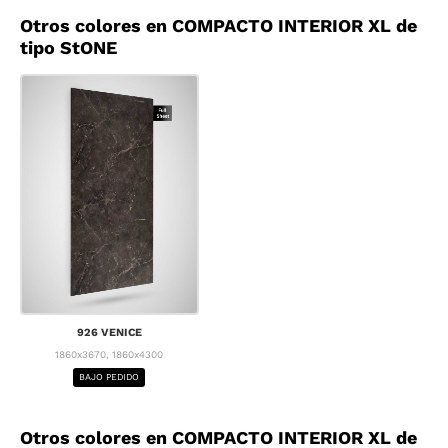
Otros colores en COMPACTO INTERIOR XL de
tipo StONE
926 VENICE
1860x3670, 1860x4300
BAJO PEDIDO
Otros colores en COMPACTO INTERIOR XL de