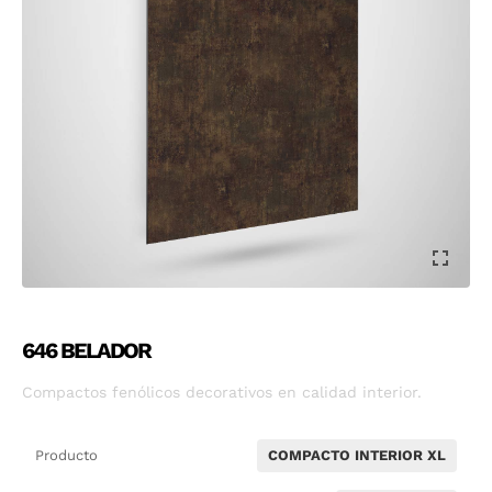
646 BELADOR
Compactos fenólicos decorativos en calidad interior.
Producto
COMPACTO INTERIOR XL