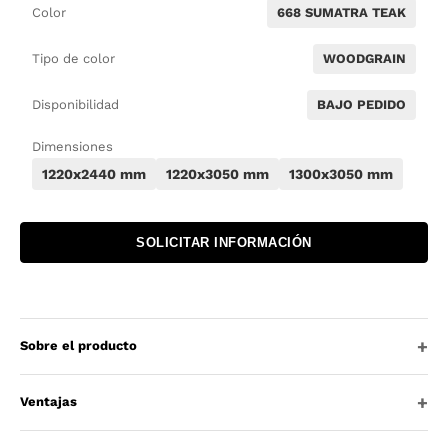
Color
668 SUMATRA TEAK
Tipo de color
WOODGRAIN
Disponibilidad
BAJO PEDIDO
Dimensiones
1220x2440 mm
1220x3050 mm
1300x3050 mm
SOLICITAR INFORMACIÓN
Sobre el producto
Ventajas