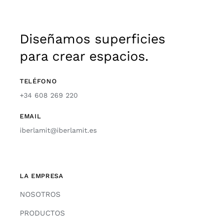
Diseñamos superficies
para crear espacios.
TELÉFONO
+34 608 269 220
EMAIL
iberlamit@iberlamit.es
LA EMPRESA
NOSOTROS
PRODUCTOS