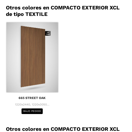
Otros colores en COMPACTO EXTERIOR XCL
de tipo TEXTILE
665 STREET OAK
1220x2440, 1220x3050...
BAJO PEDIDO
Otros colores en COMPACTO EXTERIOR XCL