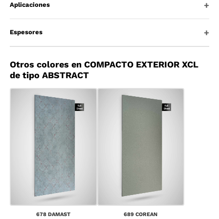
Aplicaciones
Espesores
Otros colores en COMPACTO EXTERIOR XCL
de tipo ABSTRACT
678 DAMAST
689 COREAN