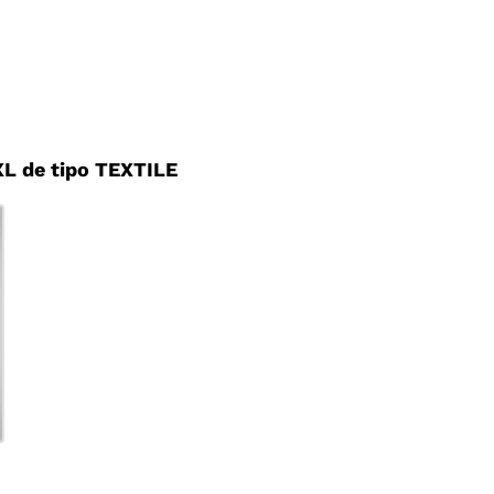
L de tipo TEXTILE