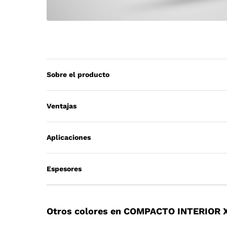
Sobre el producto
Ventajas
Aplicaciones
Espesores
Otros colores en COMPACTO INTERIOR 