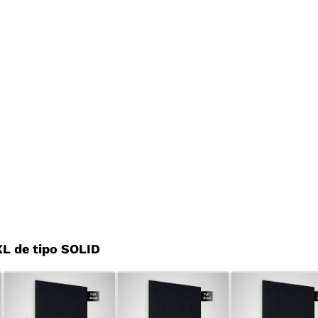
L de tipo SOLID