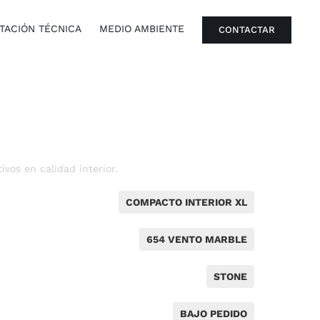
ACIÓN TÉCNICA
MEDIO AMBIENTE
CONTACTAR
vos en calidad interior.
COMPACTO INTERIOR XL
654 VENTO MARBLE
STONE
BAJO PEDIDO