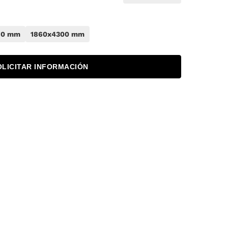
70 mm
1860x4300 mm
OLICITAR INFORMACIÓN