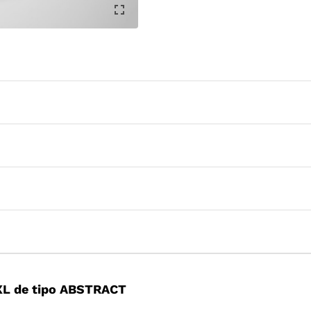
XL de tipo ABSTRACT