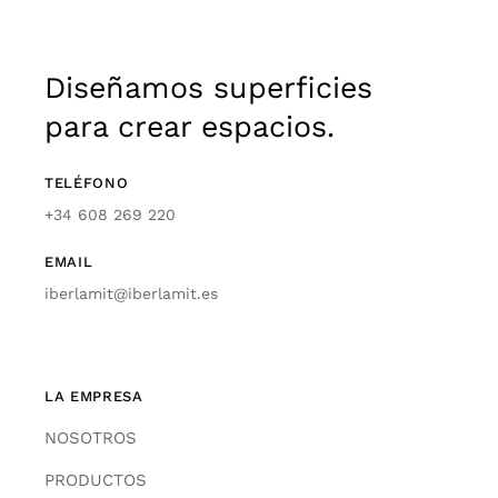
Diseñamos superficies
para crear espacios.
TELÉFONO
+34 608 269 220
EMAIL
iberlamit@iberlamit.es
LA EMPRESA
NOSOTROS
PRODUCTOS