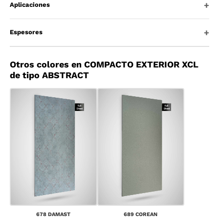
Aplicaciones
Espesores
Otros colores en COMPACTO EXTERIOR XCL
de tipo ABSTRACT
678 DAMAST
689 COREAN