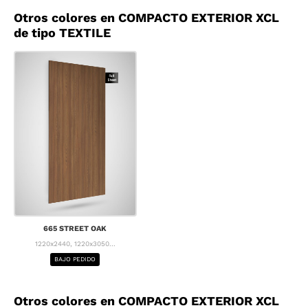
Otros colores en COMPACTO EXTERIOR XCL
de tipo TEXTILE
665 STREET OAK
1220x2440, 1220x3050...
BAJO PEDIDO
Otros colores en COMPACTO EXTERIOR XCL