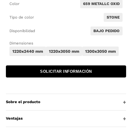
Color
659 METALLC OXID
Tipo de color
STONE
Disponibilidad
BAJO PEDIDO
Dimensiones
1220x2440 mm
1220x3050 mm
1300x3050 mm
SOLICITAR INFORMACIÓN
Sobre el producto
Ventajas