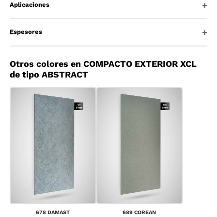
Aplicaciones
Espesores
Otros colores en COMPACTO EXTERIOR XCL
de tipo ABSTRACT
678 DAMAST
689 COREAN