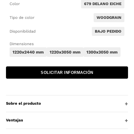
Color
679 DELANO EICHE
Tipo de color
WOODGRAIN
Disponibilidad
BAJO PEDIDO
Dimensiones
1220x2440 mm
1220x3050 mm
1300x3050 mm
SOLICITAR INFORMACIÓN
Sobre el producto
Ventajas