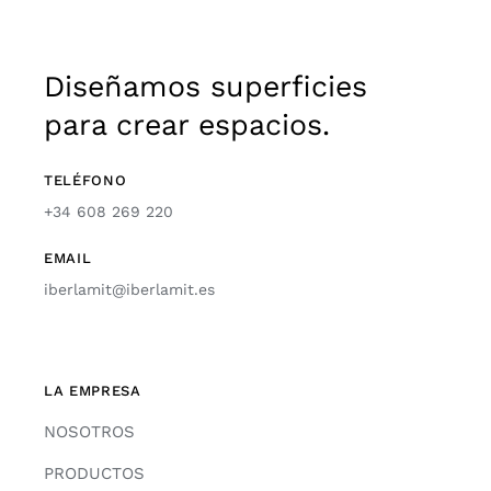
Diseñamos superficies
para crear espacios.
TELÉFONO
+34 608 269 220
EMAIL
iberlamit@iberlamit.es
LA EMPRESA
NOSOTROS
PRODUCTOS