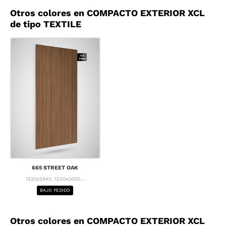
Otros colores en COMPACTO EXTERIOR XCL
de tipo TEXTILE
665 STREET OAK
1220x2440, 1220x3050...
BAJO PEDIDO
Otros colores en COMPACTO EXTERIOR XCL