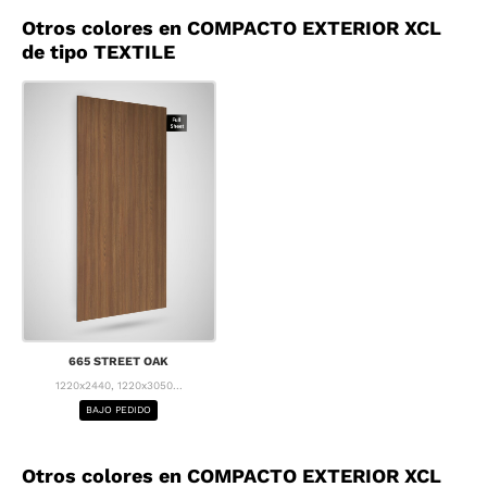
Otros colores en COMPACTO EXTERIOR XCL
de tipo TEXTILE
665 STREET OAK
1220x2440, 1220x3050...
BAJO PEDIDO
Otros colores en COMPACTO EXTERIOR XCL