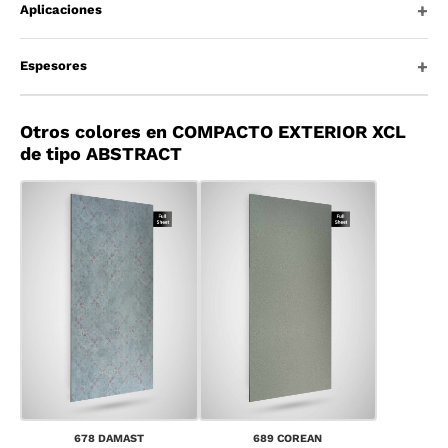
Aplicaciones
Espesores
Otros colores en COMPACTO EXTERIOR XCL
de tipo ABSTRACT
678 DAMAST
689 COREAN