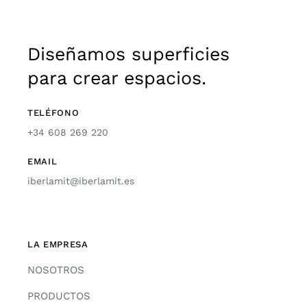
Diseñamos superficies
para crear espacios.
TELÉFONO
+34 608 269 220
EMAIL
iberlamit@iberlamit.es
LA EMPRESA
NOSOTROS
PRODUCTOS