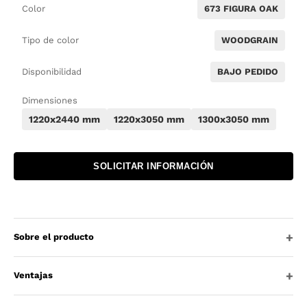
Color
673 FIGURA OAK
Tipo de color
WOODGRAIN
Disponibilidad
BAJO PEDIDO
Dimensiones
1220x2440 mm
1220x3050 mm
1300x3050 mm
SOLICITAR INFORMACIÓN
Sobre el producto
Ventajas