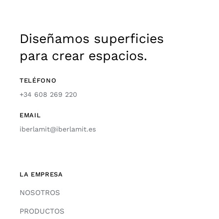
Diseñamos superficies
para crear espacios.
TELÉFONO
+34 608 269 220
EMAIL
iberlamit@iberlamit.es
LA EMPRESA
NOSOTROS
PRODUCTOS