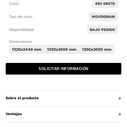
Color
693 GRETA
Tipo de color
WOODGRAIN
Disponibilidad
BAJO PEDIDO
Dimensiones
1220x2440 mm
1220x3050 mm
1300x3050 mm
SOLICITAR INFORMACIÓN
Sobre el producto
Ventajas