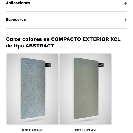
Aplicaciones
Espesores
Otros colores en COMPACTO EXTERIOR XCL
de tipo ABSTRACT
678 DAMAST
689 COREAN