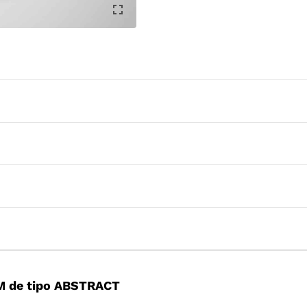
M de tipo ABSTRACT