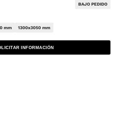
BAJO PEDIDO
50 mm
1300x3050 mm
OLICITAR INFORMACIÓN