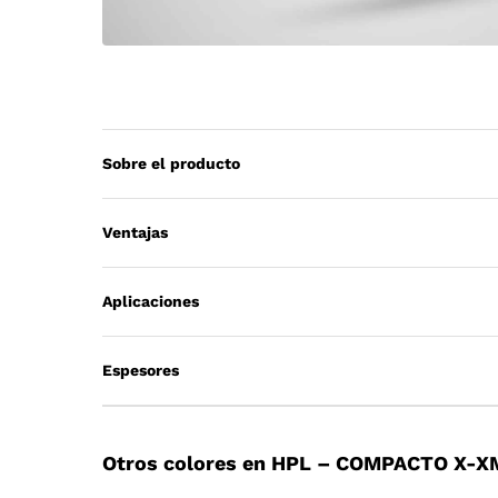
Sobre el producto
Ventajas
Aplicaciones
Espesores
Otros colores en HPL – COMPACTO X-X