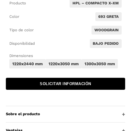
Producto
HPL – COMPACTO X-XM
Color
693 GRETA
Tipo de color
WOODGRAIN
Disponibilidad
BAJO PEDIDO
Dimensiones
1220x2440 mm
1220x3050 mm
1300x3050 mm
SOLICITAR INFORMACIÓN
Sobre el producto
Ventajas