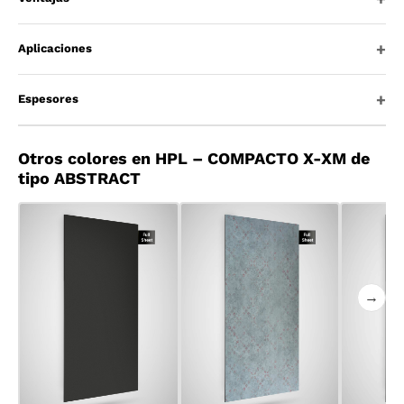
Aplicaciones
Espesores
Otros colores en HPL – COMPACTO X-XM de
tipo ABSTRACT
→