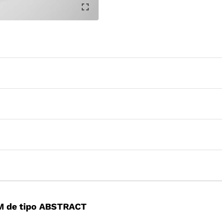
M de tipo ABSTRACT