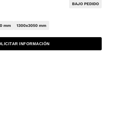
BAJO PEDIDO
50 mm
1300x3050 mm
OLICITAR INFORMACIÓN