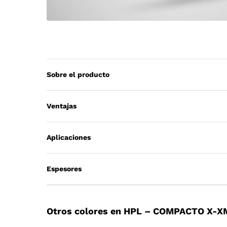
Sobre el producto
Ventajas
Aplicaciones
Espesores
Otros colores en HPL – COMPACTO X-X