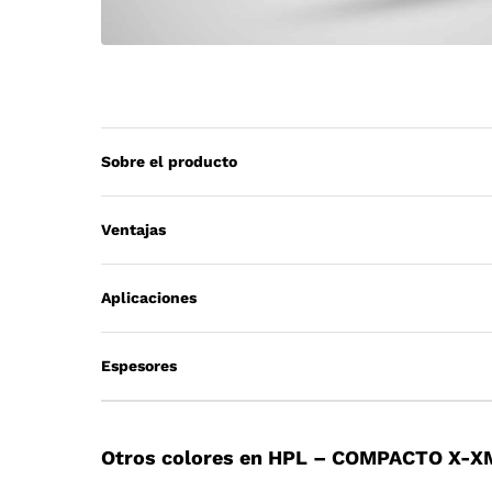
Sobre el producto
Ventajas
Aplicaciones
Espesores
Otros colores en HPL – COMPACTO X-X