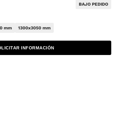
BAJO PEDIDO
50 mm
1300x3050 mm
OLICITAR INFORMACIÓN