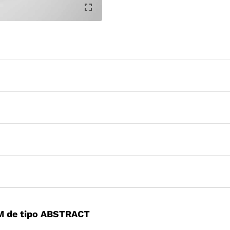
M de tipo ABSTRACT