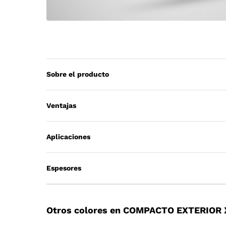
Sobre el producto
Ventajas
Aplicaciones
Espesores
Otros colores en COMPACTO EXTERIOR 