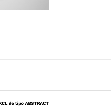
XCL de tipo ABSTRACT