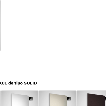
CL de tipo SOLID