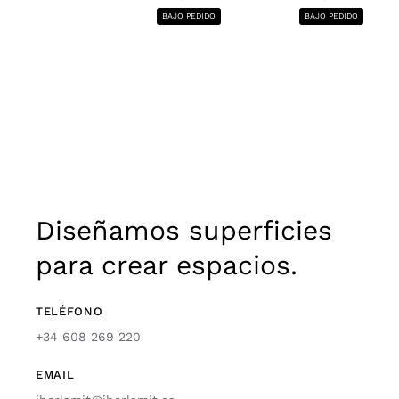
BAJO PEDIDO
BAJO PEDIDO
Diseñamos superficies
para crear espacios.
TELÉFONO
+34 608 269 220
EMAIL