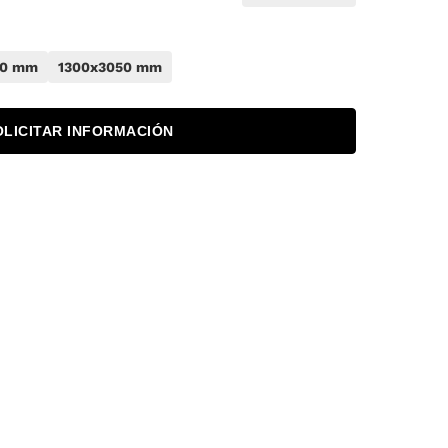
50 mm
1300x3050 mm
OLICITAR INFORMACIÓN