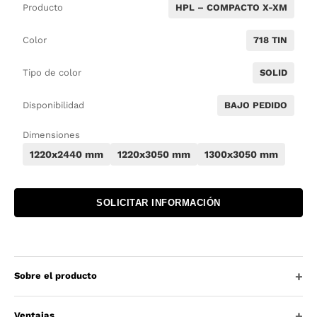
Producto
HPL – COMPACTO X-XM
Color
718 TIN
Tipo de color
SOLID
Disponibilidad
BAJO PEDIDO
Dimensiones
1220x2440 mm
1220x3050 mm
1300x3050 mm
SOLICITAR INFORMACIÓN
Sobre el producto
Ventajas