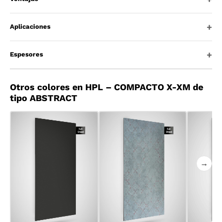
Aplicaciones
Espesores
Otros colores en HPL – COMPACTO X-XM de
tipo ABSTRACT
→