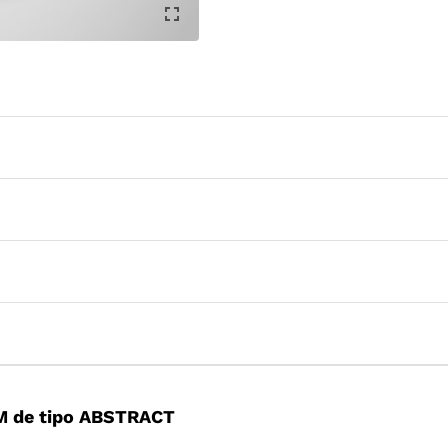
M de tipo ABSTRACT