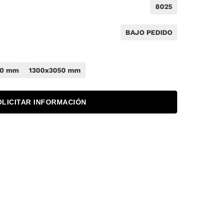
8025
BAJO PEDIDO
50 mm
1300x3050 mm
OLICITAR INFORMACIÓN