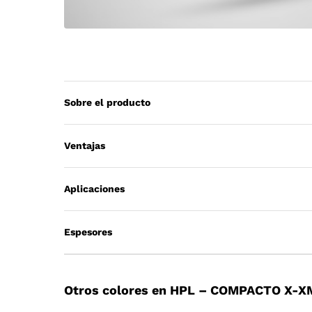
Sobre el producto
Ventajas
Aplicaciones
Espesores
Otros colores en HPL – COMPACTO X-X