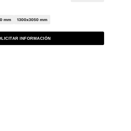
50 mm
1300x3050 mm
OLICITAR INFORMACIÓN