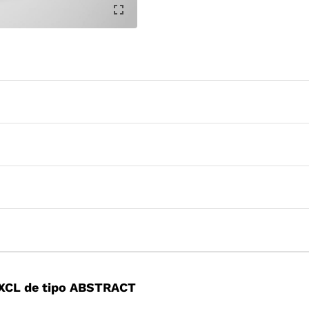
XCL de tipo ABSTRACT