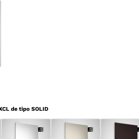
CL de tipo SOLID