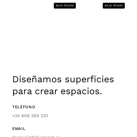
BAJO PEDIDO
BAJO PEDIDO
Diseñamos superficies
para crear espacios.
TELÉFONO
+34 608 269 220
EMAIL