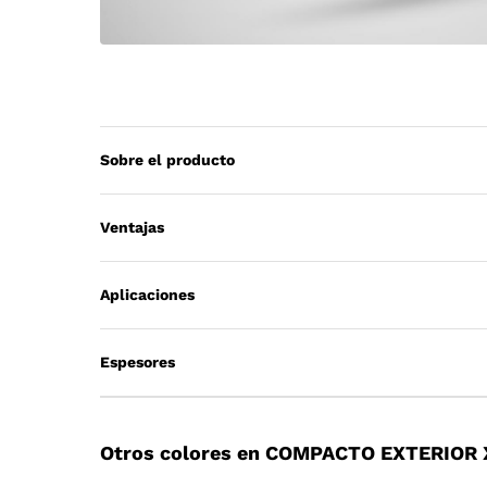
Sobre el producto
Ventajas
Aplicaciones
Espesores
Otros colores en COMPACTO EXTERIOR 