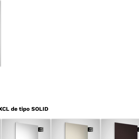
CL de tipo SOLID