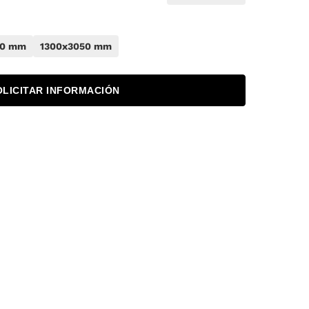
50 mm
1300x3050 mm
OLICITAR INFORMACIÓN