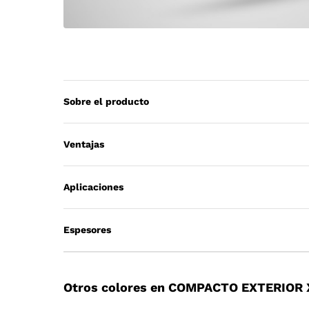
Sobre el producto
Ventajas
Aplicaciones
Espesores
Otros colores en COMPACTO EXTERIOR 