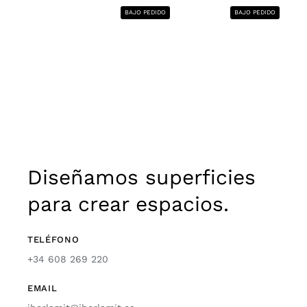
BAJO PEDIDO
BAJO PEDIDO
Diseñamos superficies
para crear espacios.
TELÉFONO
+34 608 269 220
EMAIL