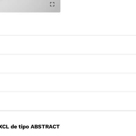
XCL de tipo ABSTRACT