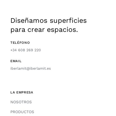
Diseñamos superficies
para crear espacios.
TELÉFONO
+34 608 269 220
EMAIL
iberlamit@iberlamit.es
LA EMPRESA
NOSOTROS
PRODUCTOS