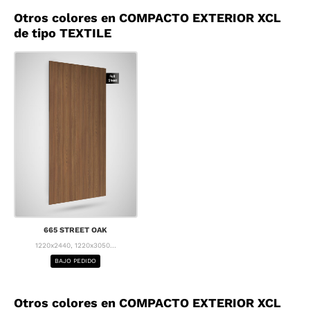
Otros colores en COMPACTO EXTERIOR XCL
de tipo TEXTILE
665 STREET OAK
1220x2440, 1220x3050...
BAJO PEDIDO
Otros colores en COMPACTO EXTERIOR XCL