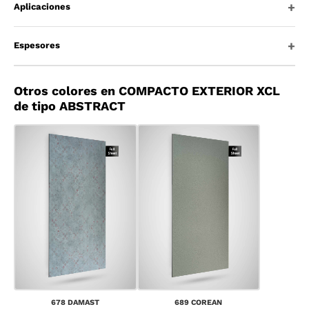
Aplicaciones
Espesores
Otros colores en COMPACTO EXTERIOR XCL
de tipo ABSTRACT
678 DAMAST
689 COREAN