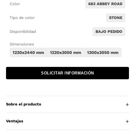
Color
683 ABBEY ROAD
Tipo de color
STONE
Disponibilidad
BAJO PEDIDO
Dimensiones
1220x2440 mm
1220x3050 mm
1300x3050 mm
SOLICITAR INFORMACIÓN
Sobre el producto
Ventajas