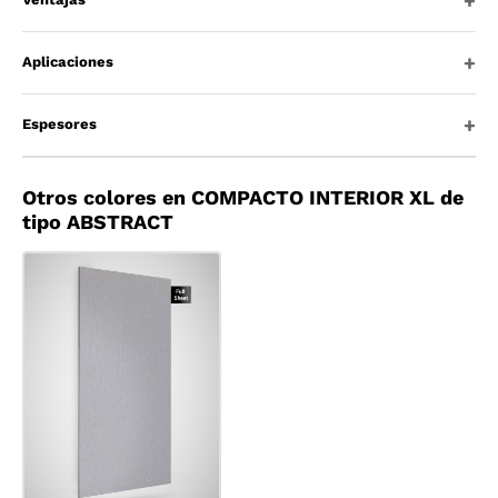
Aplicaciones
Espesores
Otros colores en COMPACTO INTERIOR XL de
tipo ABSTRACT