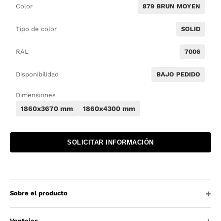
Color
879 BRUN MOYEN
Tipo de color
SOLID
RAL
7006
Disponibilidad
BAJO PEDIDO
Dimensiones
1860x3670 mm
1860x4300 mm
SOLICITAR INFORMACIÓN
Sobre el producto
Ventajas