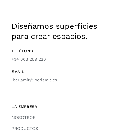
Diseñamos superficies
para crear espacios.
TELÉFONO
+34 608 269 220
EMAIL
iberlamit@iberlamit.es
LA EMPRESA
NOSOTROS
PRODUCTOS