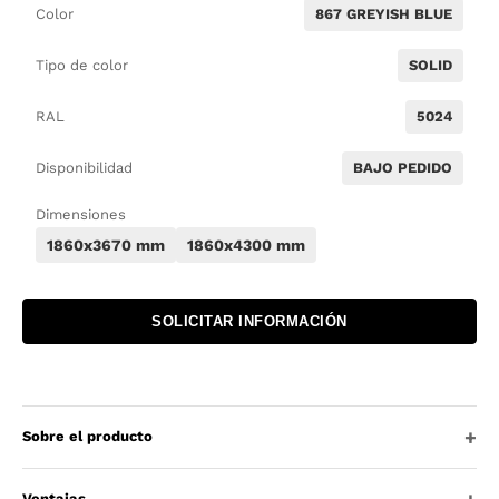
Color
867 GREYISH BLUE
Tipo de color
SOLID
RAL
5024
Disponibilidad
BAJO PEDIDO
Dimensiones
1860x3670 mm
1860x4300 mm
SOLICITAR INFORMACIÓN
Sobre el producto
Ventajas