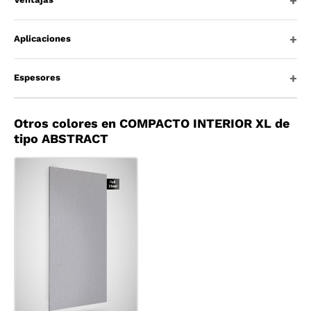
Aplicaciones
Espesores
Otros colores en COMPACTO INTERIOR XL de
tipo ABSTRACT