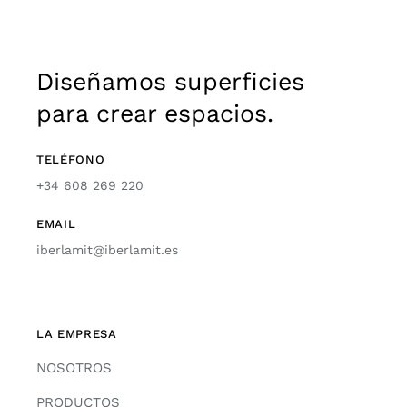
Diseñamos superficies
para crear espacios.
TELÉFONO
+34 608 269 220
EMAIL
iberlamit@iberlamit.es
LA EMPRESA
NOSOTROS
PRODUCTOS