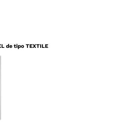
L de tipo TEXTILE