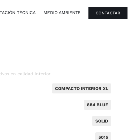
ACIÓN TÉCNICA
MEDIO AMBIENTE
CONTACTAR
vos en calidad interior.
COMPACTO INTERIOR XL
884 BLUE
SOLID
5015