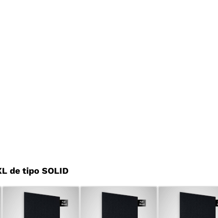
L de tipo SOLID