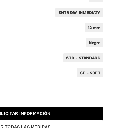
ENTREGA INMEDIATA
12 mm
Negro
STD - STANDARD
SF - SOFT
OLICITAR INFORMACIÓN
ER TODAS LAS MEDIDAS