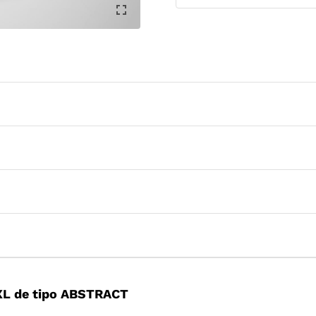
XL de tipo ABSTRACT