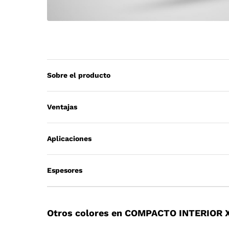
Sobre el producto
Ventajas
Aplicaciones
Espesores
Otros colores en COMPACTO INTERIOR 