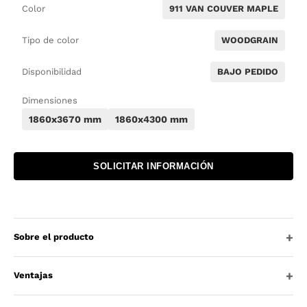
Color
911 VAN COUVER MAPLE
Tipo de color
WOODGRAIN
Disponibilidad
BAJO PEDIDO
Dimensiones
1860x3670 mm
1860x4300 mm
SOLICITAR INFORMACIÓN
Sobre el producto
Ventajas