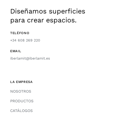
Diseñamos superficies
para crear espacios.
TELÉFONO
+34 608 269 220
EMAIL
iberlamit@iberlamit.es
LA EMPRESA
NOSOTROS
PRODUCTOS
CATÁLOGOS