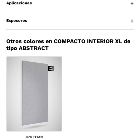
Aplicaciones
Espesores
Otros colores en COMPACTO INTERIOR XL de
tipo ABSTRACT
874 TITAN