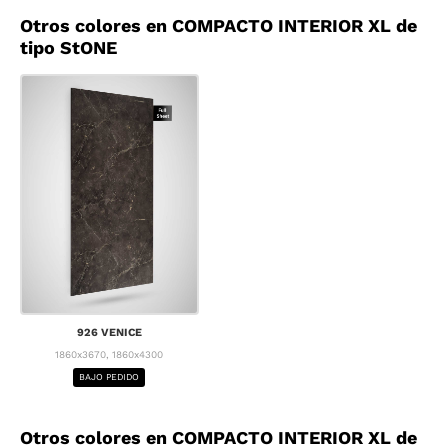
Otros colores en COMPACTO INTERIOR XL de
tipo StONE
926 VENICE
1860x3670, 1860x4300
BAJO PEDIDO
Otros colores en COMPACTO INTERIOR XL de