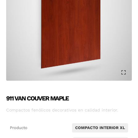
911 VAN COUVER MAPLE
Compactos fenólicos decorativos en calidad interior.
Producto
COMPACTO INTERIOR XL