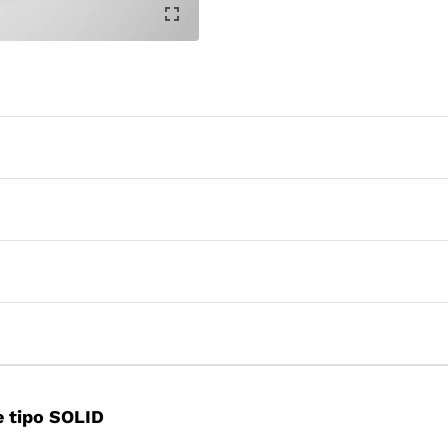
 tipo SOLID