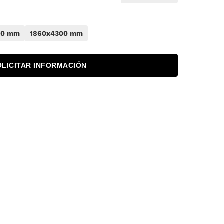
70 mm
1860x4300 mm
OLICITAR INFORMACIÓN