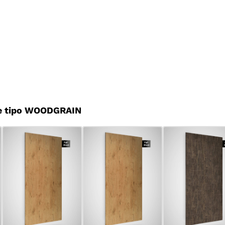
e tipo WOODGRAIN