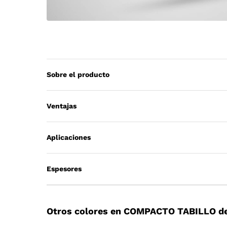
Sobre el producto
Ventajas
Aplicaciones
Espesores
Otros colores en COMPACTO TABILLO de