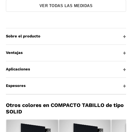
VER TODAS LAS MEDIDAS
Sobre el producto
Ventajas
Aplicaciones
Espesores
Otros colores en COMPACTO TABILLO de tipo
SOLID