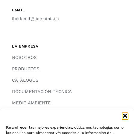
EMAIL
iberlamit@iberlamit.es
LA EMPRESA
NOSOTROS
PRODUCTOS
CATÁLOGOS
DOCUMENTACIÓN TÉCNICA
MEDIO AMBIENTE
CONTACTAR
Para ofrecer las mejores experiencias, utilizamos tecnologías como
las cookies para almacenar y/o acceder a la información del